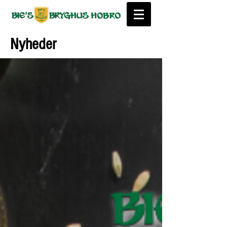
Nyheder