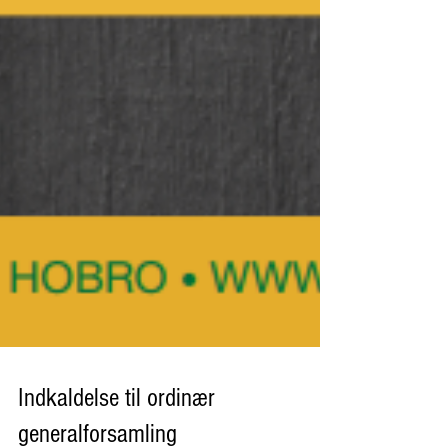
Indkaldelse til ordinær